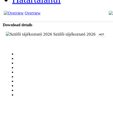
Overview
Download details
Szülői tájékoztató 2026
HOT