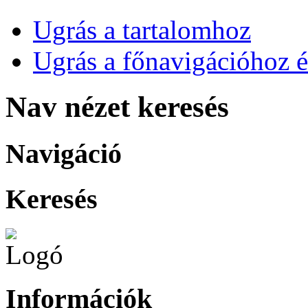
Ugrás a tartalomhoz
Ugrás a főnavigációhoz é
Nav nézet keresés
Navigáció
Keresés
Információk