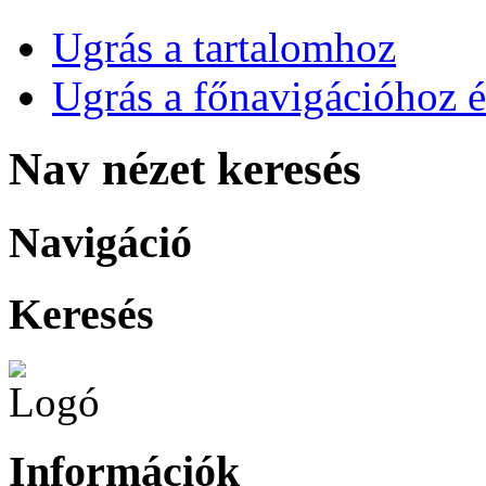
Ugrás a tartalomhoz
Ugrás a főnavigációhoz é
Nav nézet keresés
Navigáció
Keresés
Információk