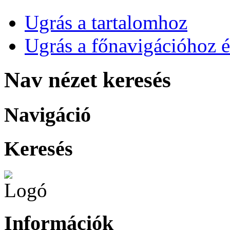
Ugrás a tartalomhoz
Ugrás a főnavigációhoz é
Nav nézet keresés
Navigáció
Keresés
Információk