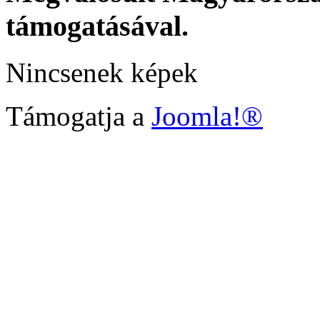
támogatásával.
Nincsenek képek
Támogatja a
Joomla!®