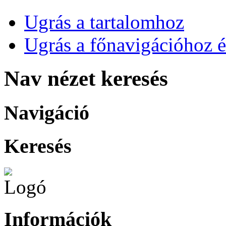
Ugrás a tartalomhoz
Ugrás a főnavigációhoz é
Nav nézet keresés
Navigáció
Keresés
Információk