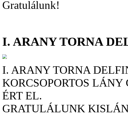
Gratulálunk!
I. ARANY TORNA DE
I. ARANY TORNA DELFI
KORCSOPORTOS LÁNY C
ÉRT EL.
GRATULÁLUNK KISLÁ